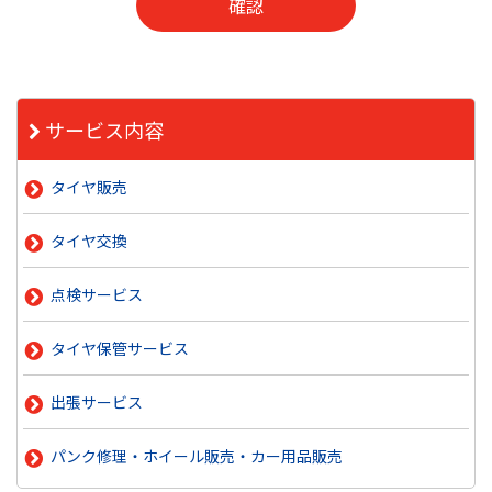
サービス内容
タイヤ販売
タイヤ交換
点検サービス
タイヤ保管サービス
出張サービス
パンク修理・ホイール販売・カー用品販売