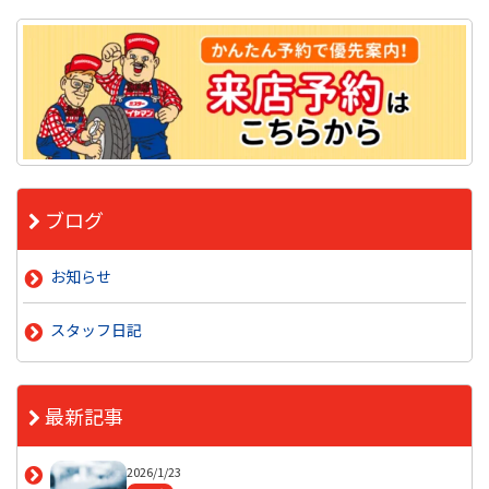
ブログ
お知らせ
スタッフ日記
最新記事
2026/1/23