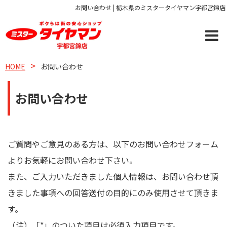
お問い合わせ | 栃木県のミスタータイヤマン宇都宮錦店
HOME
お問い合わせ
お問い合わせ
ご質問やご意見のある方は、以下のお問い合わせフォーム
よりお気軽にお問い合わせ下さい。
また、ご入力いただきました個人情報は、お問い合わせ頂
きました事項への回答送付の目的にのみ使用させて頂きま
す。
（注）「*」のついた項目は必須入力項目です。