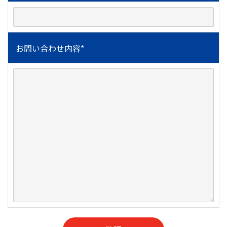
お問い合わせ内容*