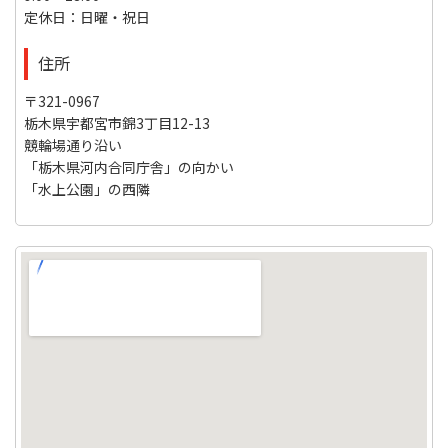
定休日：日曜・祝日
住所
〒321-0967
栃木県宇都宮市錦3丁目12-13
競輪場通り沿い
「栃木県河内合同庁舎」の向かい
「水上公園」の西隣