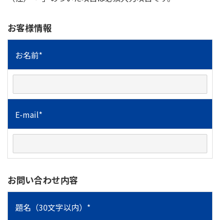
お客様情報
お名前*
E-mail*
お問い合わせ内容
題名（30文字以内）*