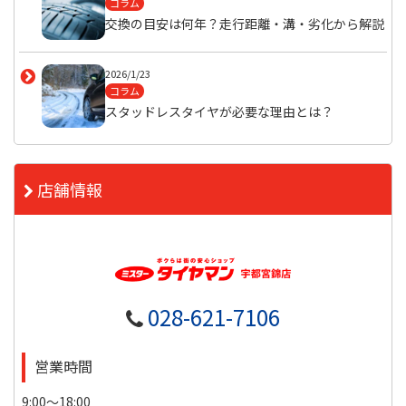
コラム
交換の目安は何年？走行距離・溝・劣化から解説
2026/1/23
コラム
スタッドレスタイヤが必要な理由とは？
店舗情報
028-621-7106
営業時間
9:00～18:00