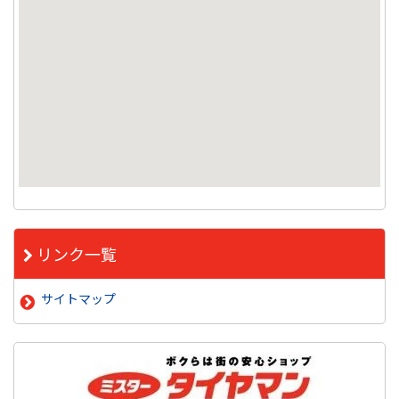
リンク一覧
サイトマップ