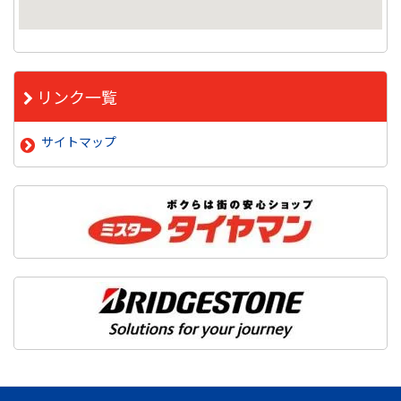
リンク一覧
サイトマップ