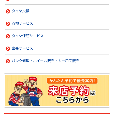
タイヤ交換
点検サービス
タイヤ保管サービス
出張サービス
パンク修理・ホイール販売・カー用品販売