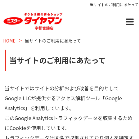
当サイトのご利用にあたって
HOME
当サイトのご利用にあたって
当サイトのご利用にあたって
当サイトではサイトの分析および改善を目的として
Google LLCが提供するアクセス解析ツール「Google
Analytics」を利用しています。
このGoogle Analyticsトラフィックデータを収集するため
にCookieを使用しています。
トラフィックデータは匿名で収集されており個人を特定す