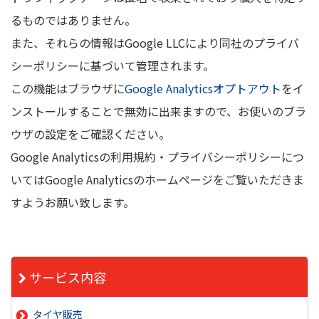
るものではありません。
また、それらの情報はGoogle LLCにより同社のプライバ
シーポリシーに基づいて管理されます。
この機能はブラウザに
Google Analyticsオプトアウト
をイ
ンストールすることで無効に出来ますので、お使いのブラ
ウザの設定をご確認ください。
Google Analyticsの利用規約・プライバシーポリシーにつ
いてはGoogle Analyticsのホームページをご覧いただきま
すようお願い致します。
サービス内容
タイヤ販売