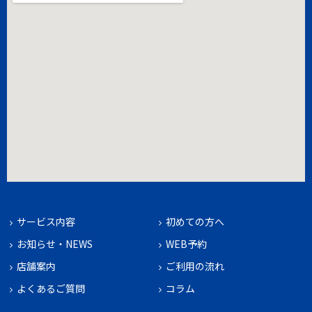
サービス内容
初めての方へ
お知らせ・NEWS
WEB予約
店舗案内
ご利用の流れ
よくあるご質問
コラム