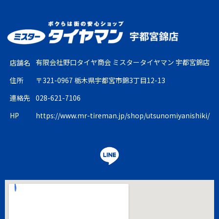
有限会社野口タイヤ商会 ミスタータイヤマン 宇都宮錦店
店舗名
住所
〒321-0967 栃木県宇都宮市錦3丁目12-13
連絡先
028-621-7106
HP
https://www.mr-tireman.jp/shop/utsunomiyanishiki/