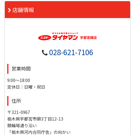
店舗情報
028-621-7106
営業時間
9:00～18:00
定休日：日曜・祝日
住所
〒321-0967
栃木県宇都宮市錦3丁目12-13
競輪場通り沿い
「栃木県河内合同庁舎」の向かい